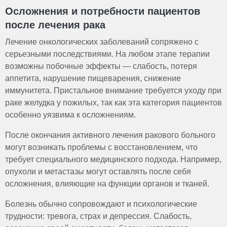
Осложнения и потребности пациентов
после лечения рака
Лечение онкологических заболеваний сопряжено с
серьезными последствиями. На любом этапе терапии
возможны побочные эффекты — слабость, потеря
аппетита, нарушение пищеварения, снижение
иммунитета. Пристальное внимание требуется уходу при
раке желудка у пожилых, так как эта категория пациентов
особенно уязвима к осложнениям.
После окончания активного лечения ракового больного
могут возникать проблемы с восстановлением, что
требует специального медицинского подхода. Например,
опухоли и метастазы могут оставлять после себя
осложнения, влияющие на функции органов и тканей.
Болезнь обычно сопровождают и психологические
трудности: тревога, страх и депрессия. Слабость,