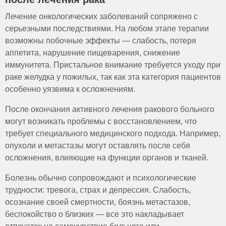
Лечение онкологических заболеваний сопряжено с
серьезными последствиями. На любом этапе терапии
возможны побочные эффекты — слабость, потеря
аппетита, нарушение пищеварения, снижение
иммунитета. Пристальное внимание требуется уходу при
раке желудка у пожилых, так как эта категория пациентов
особенно уязвима к осложнениям.
После окончания активного лечения ракового больного
могут возникать проблемы с восстановлением, что
требует специального медицинского подхода. Например,
опухоли и метастазы могут оставлять после себя
осложнения, влияющие на функции органов и тканей.
Болезнь обычно сопровождают и психологические
трудности: тревога, страх и депрессия. Слабость,
осознание своей смертности, боязнь метастазов,
беспокойство о близких — все это накладывает