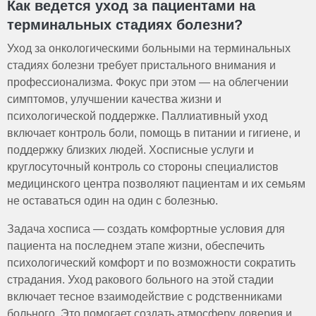
Как ведется уход за пациентами на
терминальных стадиях болезни?
Уход за онкологическими больными на терминальных
стадиях болезни требует пристального внимания и
профессионализма. Фокус при этом — на облегчении
симптомов, улучшении качества жизни и
психологической поддержке. Паллиативный уход
включает контроль боли, помощь в питании и гигиене, и
поддержку близких людей. Хосписные услуги и
круглосуточный контроль со стороны специалистов
медицинского центра позволяют пациентам и их семьям
не оставаться один на один с болезнью.
Задача хосписа — создать комфортные условия для
пациента на последнем этапе жизни, обеспечить
психологический комфорт и по возможности сократить
страдания. Уход ракового больного на этой стадии
включает тесное взаимодействие с родственниками
больного. Это помогает создать атмосферу доверия и