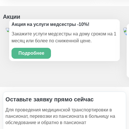
Акции
Акция на услуги медсестры -10%!
Закажите услуги медсестры на дому сроком на 1
месяц или более по сниженной цене.
Подробнее
Оставьте заявку прямо сейчас
Для проведения медицинской транспортировки в
пансионат, перевозки из пансионата в больницу на
обследование и обратно в пансионат