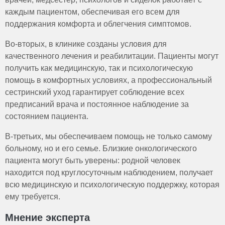
каждым пациентом, обеспечивая его всем для
поддержания комфорта и облегчения симптомов.
Во-вторых, в клинике созданы условия для
качественного лечения и реабилитации. Пациенты могут
получить как медицинскую, так и психологическую
помощь в комфортных условиях, а профессиональный
сестринский уход гарантирует соблюдение всех
предписаний врача и постоянное наблюдение за
состоянием пациента.
В-третьих, мы обеспечиваем помощь не только самому
больному, но и его семье. Близкие онкологического
пациента могут быть уверены: родной человек
находится под круглосуточным наблюдением, получает
всю медицинскую и психологическую поддержку, которая
ему требуется.
Мнение эксперта