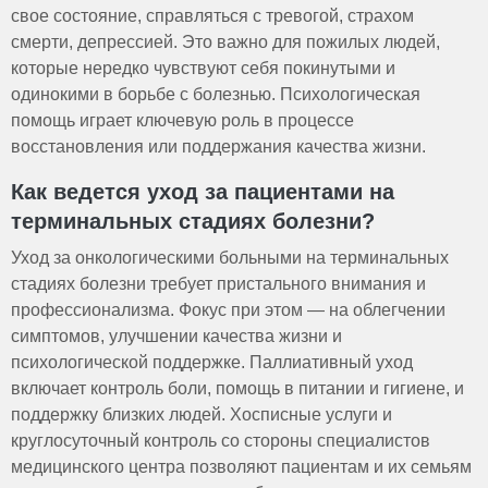
свое состояние, справляться с тревогой, страхом
смерти, депрессией. Это важно для пожилых людей,
которые нередко чувствуют себя покинутыми и
одинокими в борьбе с болезнью. Психологическая
помощь играет ключевую роль в процессе
восстановления или поддержания качества жизни.
Как ведется уход за пациентами на
терминальных стадиях болезни?
Уход за онкологическими больными на терминальных
стадиях болезни требует пристального внимания и
профессионализма. Фокус при этом — на облегчении
симптомов, улучшении качества жизни и
психологической поддержке. Паллиативный уход
включает контроль боли, помощь в питании и гигиене, и
поддержку близких людей. Хосписные услуги и
круглосуточный контроль со стороны специалистов
медицинского центра позволяют пациентам и их семьям