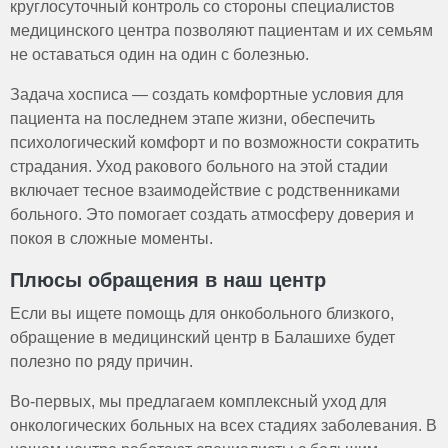
круглосуточный контроль со стороны специалистов
медицинского центра позволяют пациентам и их семьям
не оставаться один на один с болезнью.
Задача хосписа — создать комфортные условия для
пациента на последнем этапе жизни, обеспечить
психологический комфорт и по возможности сократить
страдания. Уход ракового больного на этой стадии
включает тесное взаимодействие с родственниками
больного. Это помогает создать атмосферу доверия и
покоя в сложные моменты.
Плюсы обращения в наш центр
Если вы ищете помощь для онкобольного близкого,
обращение в медицинский центр в Балашихе будет
полезно по ряду причин.
Во-первых, мы предлагаем комплексный уход для
онкологических больных на всех стадиях заболевания. В