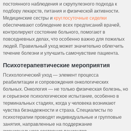
постоянного наблюдения и скрупулезного подхода к
подбору лекарств, питания и физической активности.
Медицинские сестры и
круглосуточные сиделки
обеспечивают соблюдение всех предписаний врачей,
контролируют состояние больного, помогают в
повседневных делах, что особенно важно для пожилых
людей. Правильный уход может значительно облегчить
течение болезни и улучшить самочувствие пациента.
Психотерапевтические мероприятия
Психологический уход — элемент процесса
реабилитации и сопровождения онкологических
больных. Онкология — не только физическая болезнь, но
и серьезное психологическое испытание, особенно в
терминальных стадиях, когда у человека возникают
чувства безнадежности и страха. Специалисты по
психотерапии проводят индивидуальные и групповые
занятия, направленные на поддержание