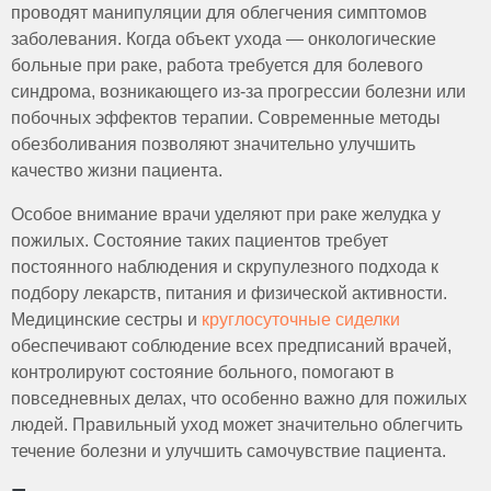
проводят манипуляции для облегчения симптомов
заболевания. Когда объект ухода — онкологические
больные при раке, работа требуется для болевого
синдрома, возникающего из-за прогрессии болезни или
побочных эффектов терапии. Современные методы
обезболивания позволяют значительно улучшить
качество жизни пациента.
Особое внимание врачи уделяют при раке желудка у
пожилых. Состояние таких пациентов требует
постоянного наблюдения и скрупулезного подхода к
подбору лекарств, питания и физической активности.
Медицинские сестры и
круглосуточные сиделки
обеспечивают соблюдение всех предписаний врачей,
контролируют состояние больного, помогают в
повседневных делах, что особенно важно для пожилых
людей. Правильный уход может значительно облегчить
течение болезни и улучшить самочувствие пациента.