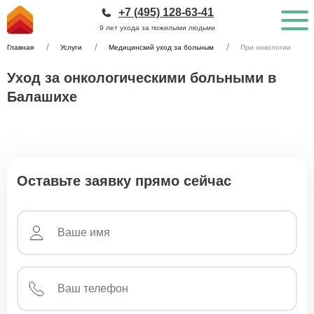
+7 (495) 128-63-41
9 лет ухода за пожилыми людьми
Главная
Услуги
Медицинский уход за больным
При онкологии
Уход за онкологическими больными в
Балашихе
Оставьте заявку прямо сейчас