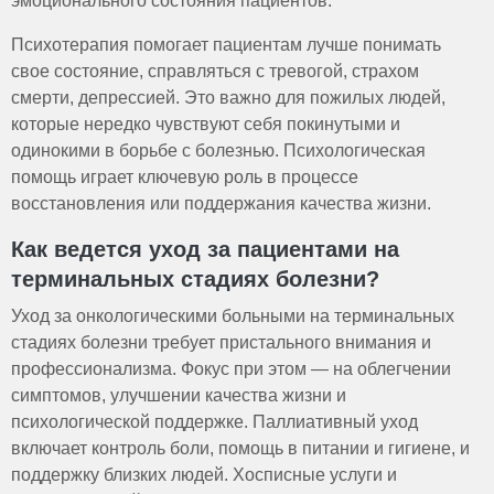
эмоционального состояния пациентов.
Психотерапия помогает пациентам лучше понимать
свое состояние, справляться с тревогой, страхом
смерти, депрессией. Это важно для пожилых людей,
которые нередко чувствуют себя покинутыми и
одинокими в борьбе с болезнью. Психологическая
помощь играет ключевую роль в процессе
восстановления или поддержания качества жизни.
Как ведется уход за пациентами на
терминальных стадиях болезни?
Уход за онкологическими больными на терминальных
стадиях болезни требует пристального внимания и
профессионализма. Фокус при этом — на облегчении
симптомов, улучшении качества жизни и
психологической поддержке. Паллиативный уход
включает контроль боли, помощь в питании и гигиене, и
поддержку близких людей. Хосписные услуги и