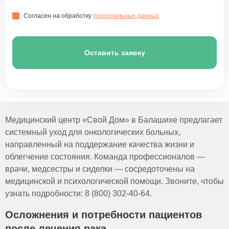
Согласен на обработку
персональных данных
Оставить заявку
Медицинский центр «Свой Дом» в Балашихе предлагает
системный уход для онкологических больных,
направленный на поддержание качества жизни и
облегчение состояния. Команда профессионалов —
врачи, медсестры и сиделки — сосредоточены на
медицинской и психологической помощи. Звоните, чтобы
узнать подробности: 8 (800) 302-40-64.
Осложнения и потребности пациентов
после лечения рака