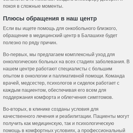
покоя в сложные моменты.
Плюсы обращения в наш центр
Если вы ищете помощь для онкобольного близкого,
обращение в медицинский центр в Балашихе будет
полезно по ряду причин.
Во-первых, мы предлагаем комплексный уход для
онкологических больных на всех стадиях заболевания. В
нашем центре работают специалисты с большим
опытом в онкологии и паллиативной помощи. Команда
врачей, медсестер, психологов и сиделок работает с
каждым пациентом, обеспечивая его всем для
поддержания комфорта и облегчения симптомов.
Во-вторых, в клинике созданы условия для
качественного лечения и реабилитации. Пациенты могут
получить как медицинскую, так и психологическую
помощь в комфортных условиях, а профессиональный