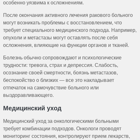
особенно уязвима к осложнениям.
После окончания активного лечения ракового больного
могут возникать проблемы с восстановлением, что
требует специального медицинского подхода. Например,
опухоли и метастазы могут оставлять после себя
осложнения, влияющие на функции органов и тканей.
Болезнь обычно сопровождают и психологические
трудности: тревога, страх и депрессия. Слабость,
осознание своей смертности, боязнь метастазов,
беспокойство о близких — все это накладывает
отпечаток на самочувствие больного или
выздоравливающего.
Медицинский уход
Медицинский уход за онкологическими больными
требует комбинации подходов. Онкологи проводят
мониторинг состояния, контролируют прием лекарств,