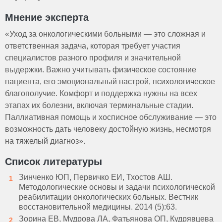
Мнение эксперта
«Уход за онкологическими больными — это сложная и
ответственная задача, которая требует участия
специалистов разного профиля и значительной
выдержки. Важно учитывать физическое состояние
пациента, его эмоциональный настрой, психологическое
благополучие. Комфорт и поддержка нужны на всех
этапах их болезни, включая терминальные стадии.
Паллиативная помощь и хосписное обслуживание — это
возможность дать человеку достойную жизнь, несмотря
на тяжелый диагноз».
Список литературы
Зинченко ЮП, Первичко ЕИ, Тхостов АШ.
Методологические основы и задачи психологической
реабилитации онкологических больных. Вестник
восстановительной медицины. 2014 (5):63.
Зорина ЕВ, Мудрова ЛА, Фатьянова ОП, Кудрявцева