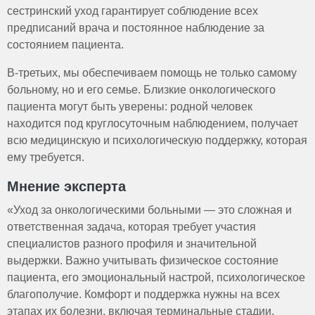
сестринский уход гарантирует соблюдение всех
предписаний врача и постоянное наблюдение за
состоянием пациента.
В-третьих, мы обеспечиваем помощь не только самому
больному, но и его семье. Близкие онкологического
пациента могут быть уверены: родной человек
находится под круглосуточным наблюдением, получает
всю медицинскую и психологическую поддержку, которая
ему требуется.
Мнение эксперта
«Уход за онкологическими больными — это сложная и
ответственная задача, которая требует участия
специалистов разного профиля и значительной
выдержки. Важно учитывать физическое состояние
пациента, его эмоциональный настрой, психологическое
благополучие. Комфорт и поддержка нужны на всех
этапах их болезни, включая терминальные стадии.