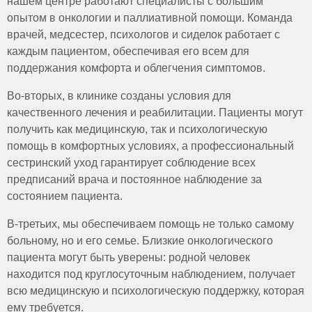
нашем центре работают специалисты с большим
опытом в онкологии и паллиативной помощи. Команда
врачей, медсестер, психологов и сиделок работает с
каждым пациентом, обеспечивая его всем для
поддержания комфорта и облегчения симптомов.
Во-вторых, в клинике созданы условия для
качественного лечения и реабилитации. Пациенты могут
получить как медицинскую, так и психологическую
помощь в комфортных условиях, а профессиональный
сестринский уход гарантирует соблюдение всех
предписаний врача и постоянное наблюдение за
состоянием пациента.
В-третьих, мы обеспечиваем помощь не только самому
больному, но и его семье. Близкие онкологического
пациента могут быть уверены: родной человек
находится под круглосуточным наблюдением, получает
всю медицинскую и психологическую поддержку, которая
ему требуется.