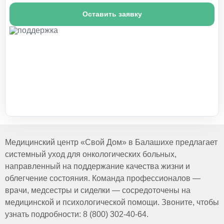
Оставить заявку
Медицинский центр «Свой Дом» в Балашихе предлагает
системный уход для онкологических больных,
направленный на поддержание качества жизни и
облегчение состояния. Команда профессионалов —
врачи, медсестры и сиделки — сосредоточены на
медицинской и психологической помощи. Звоните, чтобы
узнать подробности: 8 (800) 302-40-64.