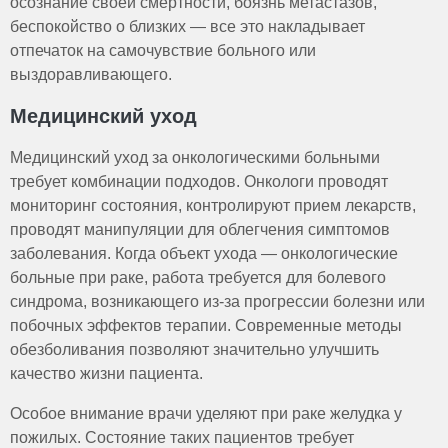
осознание своей смертности, боязнь метастазов,
беспокойство о близких — все это накладывает
отпечаток на самочувствие больного или
выздоравливающего.
Медицинский уход
Медицинский уход за онкологическими больными
требует комбинации подходов. Онкологи проводят
мониторинг состояния, контролируют прием лекарств,
проводят манипуляции для облегчения симптомов
заболевания. Когда объект ухода — онкологические
больные при раке, работа требуется для болевого
синдрома, возникающего из-за прогрессии болезни или
побочных эффектов терапии. Современные методы
обезболивания позволяют значительно улучшить
качество жизни пациента.
Особое внимание врачи уделяют при раке желудка у
пожилых. Состояние таких пациентов требует