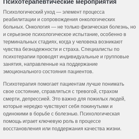
Психотерапевтические мероприятия
Психологический уход — элемент процесса
реабилитации и сопровождения онкологических
больных. Онкология — не только физическая болезнь, но
и серьезное психологическое испытание, особенно в
терминальных стадиях, когда у человека возникают
чувства безнадежности и страха. Специалисты по
психотерапии проводят индивидуальные и групповые
занятия, направленные на поддержание
эмоционального состояния пациентов.
Психотерапия помогает пациентам лучше понимать
свое состояние, справляться с тревогой, страхом
смерти, депрессией. Это важно для пожилых людей,
которые нередко чувствуют себя покинутыми и
одинокими в борьбе с болезнью. Психологическая
помощь играет ключевую роль в процессе
восстановления или поддержания качества жизни.