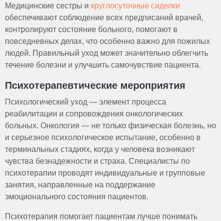
Медицинские сестры и
круглосуточные сиделки
обеспечивают соблюдение всех предписаний врачей,
контролируют состояние больного, помогают в
повседневных делах, что особенно важно для пожилых
людей. Правильный уход может значительно облегчить
течение болезни и улучшить самочувствие пациента.
Психотерапевтические мероприятия
Психологический уход — элемент процесса
реабилитации и сопровождения онкологических
больных. Онкология — не только физическая болезнь, но
и серьезное психологическое испытание, особенно в
терминальных стадиях, когда у человека возникают
чувства безнадежности и страха. Специалисты по
психотерапии проводят индивидуальные и групповые
занятия, направленные на поддержание
эмоционального состояния пациентов.
Психотерапия помогает пациентам лучше понимать