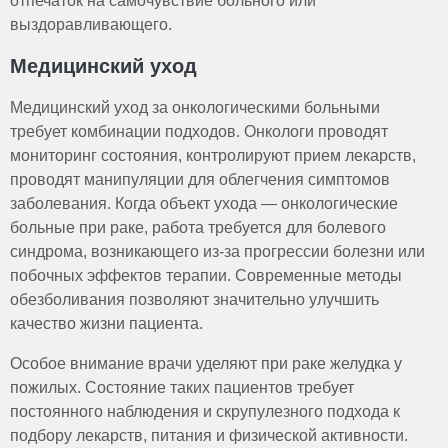
отпечаток на самочувствие больного или
выздоравливающего.
Медицинский уход
Медицинский уход за онкологическими больными
требует комбинации подходов. Онкологи проводят
мониторинг состояния, контролируют прием лекарств,
проводят манипуляции для облегчения симптомов
заболевания. Когда объект ухода — онкологические
больные при раке, работа требуется для болевого
синдрома, возникающего из-за прогрессии болезни или
побочных эффектов терапии. Современные методы
обезболивания позволяют значительно улучшить
качество жизни пациента.
Особое внимание врачи уделяют при раке желудка у
пожилых. Состояние таких пациентов требует
постоянного наблюдения и скрупулезного подхода к
подбору лекарств, питания и физической активности.