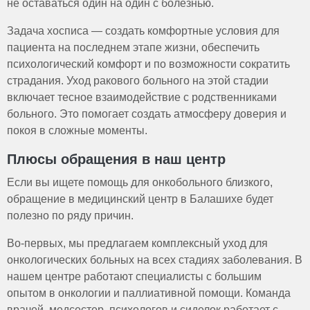
не оставаться один на один с болезнью.
Задача хосписа — создать комфортные условия для
пациента на последнем этапе жизни, обеспечить
психологический комфорт и по возможности сократить
страдания. Уход ракового больного на этой стадии
включает тесное взаимодействие с родственниками
больного. Это помогает создать атмосферу доверия и
покоя в сложные моменты.
Плюсы обращения в наш центр
Если вы ищете помощь для онкобольного близкого,
обращение в медицинский центр в Балашихе будет
полезно по ряду причин.
Во-первых, мы предлагаем комплексный уход для
онкологических больных на всех стадиях заболевания. В
нашем центре работают специалисты с большим
опытом в онкологии и паллиативной помощи. Команда
врачей, медсестер, психологов и сиделок работает с