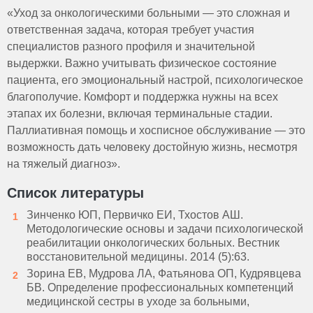
«Уход за онкологическими больными — это сложная и
ответственная задача, которая требует участия
специалистов разного профиля и значительной
выдержки. Важно учитывать физическое состояние
пациента, его эмоциональный настрой, психологическое
благополучие. Комфорт и поддержка нужны на всех
этапах их болезни, включая терминальные стадии.
Паллиативная помощь и хосписное обслуживание — это
возможность дать человеку достойную жизнь, несмотря
на тяжелый диагноз».
Список литературы
Зинченко ЮП, Первичко ЕИ, Тхостов АШ.
Методологические основы и задачи психологической
реабилитации онкологических больных. Вестник
восстановительной медицины. 2014 (5):63.
Зорина ЕВ, Мудрова ЛА, Фатьянова ОП, Кудрявцева
БВ. Определение профессиональных компетенций
медицинской сестры в уходе за больными,